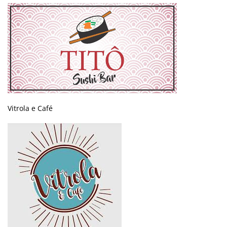
Vitrola e Café